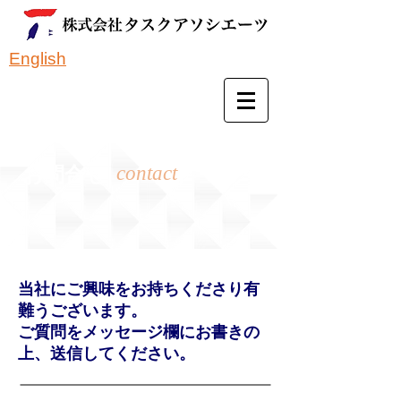
English
contact
お問合せ
当社にご興味をお持ちくださり有
難うございます。
ご質問をメッセージ欄にお書きの
上、送信してください。
株式会社タス