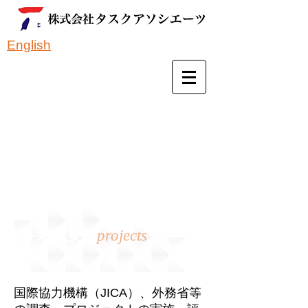
English
事業概要
projects
国際協力機構（JICA）、外務省等