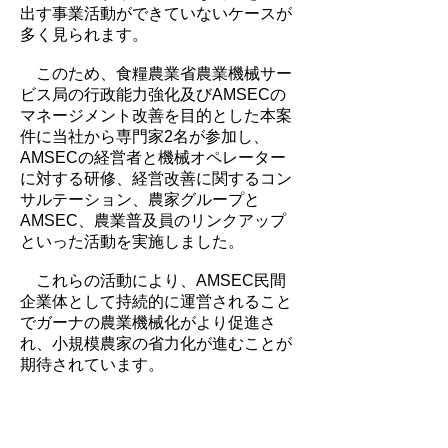
出す事業活動ができていないケースが
多く見られます。
このため、食糧農業省農業機械サー
ビス局の行政能力強化及びAMSECの
マネージメント改善を目的とした本案
件に当社から専門家2名が参加し、
AMSECの経営者と機械オペレーター
に対する研修、経営改善に関するコン
サルテーション、農家グループと
AMSEC、農業普及員のリンクアップ
といった活動を実施しました。
これらの活動により、AMSEC民間
企業体として持続的に運営されること
でガーナの農業機械化がより促進さ
れ、小規模農家の省力化が進むことが
期待されています。