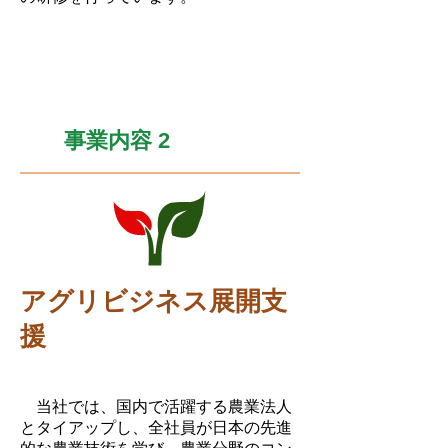
事業内容 2
アグリビジネス展開支
援
当社では、国内で活躍する農業法人
とタイアップし、全社員が日本の先進