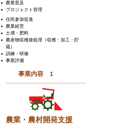
農業普及
プロジェクト管理
住民参加促進
農業経営
土壌・肥料
農産物収穫後処理（収穫・加工・貯
蔵）
訓練・研修
事業評価
事業内容 1
農業・農村開発支援