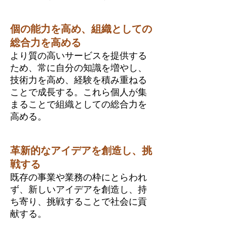
個の能力を高め、組織としての
総合力を高める
より質の高いサービスを提供する
ため、常に自分の知識を増やし、
技術力を高め、経験を積み重ねる
ことで成長する。これら個人が集
まることで組織としての総合力を
高める。
革新的なアイデアを創造し、挑
戦する
既存の事業や業務の枠にとらわれ
ず、新しいアイデアを創造し、持
ち寄り、挑戦することで社会に貢
献する。