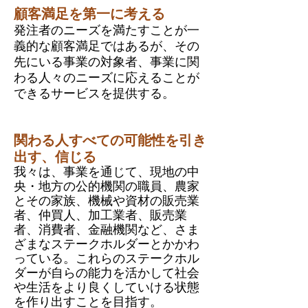
顧客満足を第一に考える
発注者のニーズを満たすことが一
義的な顧客満足ではあるが、その
先にいる事業の対象者、事業に関
わる人々のニーズに応えることが
できるサービスを提供する。
関わる人すべての可能性を引き
出す、信じる
我々は、事業を通じて、現地の中
央・地方の公的機関の職員、農家
とその家族、機械や資材の販売業
者、仲買人、加工業者、販売業
者、消費者、金融機関など、さま
ざまなステークホルダーとかかわ
っている。これらのステークホル
ダーが自らの能力を活かして社会
や生活をより良くしていける状態
を作り出すことを目指す。