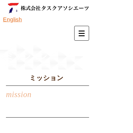
English
ミッション
ミッション
mission