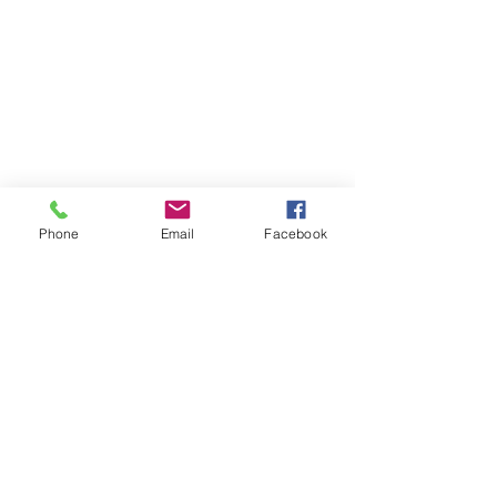
Phone
Email
Facebook