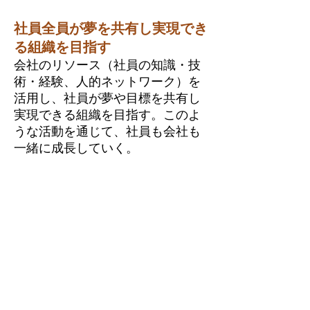
社員全員が夢を共有し実現でき
る組織を目指す
会社のリソース（社員の知識・技
術・経験、人的ネットワーク）を
活用し、社員が夢や目標を共有し
実現できる組織を目指す。このよ
うな活動を通じて、社員も会社も
一緒に成長していく。