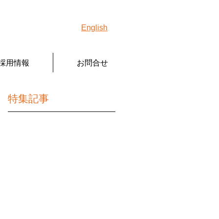
English
採用情報
お問合せ
特集記事