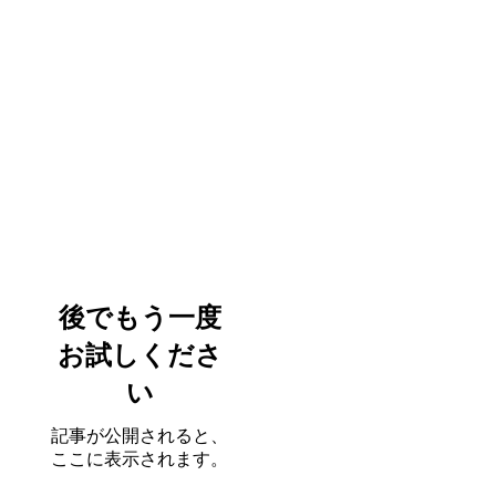
後でもう一度
お試しくださ
い
記事が公開されると、
ここに表示されます。